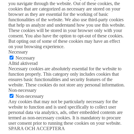
you navigate through the website. Out of these cookies, the
cookies that are categorized as necessary are stored on your
browser as they are essential for the working of basic
functionalities of the website. We also use third-party cookies
that help us analyze and understand how you use this website.
These cookies will be stored in your browser only with your
consent. You also have the option to opt-out of these cookies.
But opting out of some of these cookies may have an effect
on your browsing experience.
Necessary
Necessary
Alltid aktiverad
Necessary cookies are absolutely essential for the website to
function properly. This category only includes cookies that
ensures basic functionalities and security features of the
website. These cookies do not store any personal information.
Non-necessary
Non-necessary
Any cookies that may not be particularly necessary for the
website to function and is used specifically to collect user
personal data via analytics, ads, other embedded contents are
termed as non-necessary cookies. It is mandatory to procure
user consent prior to running these cookies on your website.
SPARA OCH ACCEPTERA