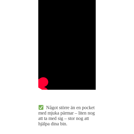
Något större än en pocket
med mjuka pärmar – liten nog
att ta med sig – stor nog att
hjälpa dina bin.