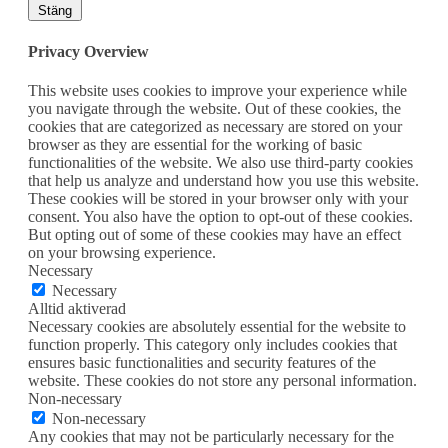
Stäng
Privacy Overview
This website uses cookies to improve your experience while
you navigate through the website. Out of these cookies, the
cookies that are categorized as necessary are stored on your
browser as they are essential for the working of basic
functionalities of the website. We also use third-party cookies
that help us analyze and understand how you use this website.
These cookies will be stored in your browser only with your
consent. You also have the option to opt-out of these cookies.
But opting out of some of these cookies may have an effect
on your browsing experience.
Necessary
Necessary
Alltid aktiverad
Necessary cookies are absolutely essential for the website to
function properly. This category only includes cookies that
ensures basic functionalities and security features of the
website. These cookies do not store any personal information.
Non-necessary
Non-necessary
Any cookies that may not be particularly necessary for the