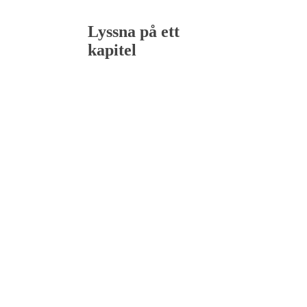
Lyssna på ett
kapitel