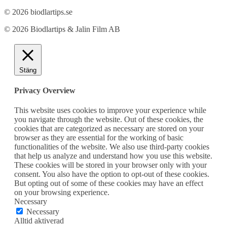
© 2026 biodlartips.se
© 2026 Biodlartips & Jalin Film AB
Stäng
Privacy Overview
This website uses cookies to improve your experience while
you navigate through the website. Out of these cookies, the
cookies that are categorized as necessary are stored on your
browser as they are essential for the working of basic
functionalities of the website. We also use third-party cookies
that help us analyze and understand how you use this website.
These cookies will be stored in your browser only with your
consent. You also have the option to opt-out of these cookies.
But opting out of some of these cookies may have an effect
on your browsing experience.
Necessary
Necessary
Alltid aktiverad