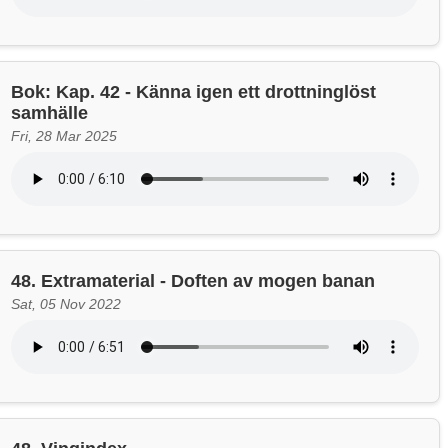
Bok: Kap. 42 - Känna igen ett drottninglöst
samhälle
Fri, 28 Mar 2025
48. Extramaterial - Doften av mogen banan
Sat, 05 Nov 2022