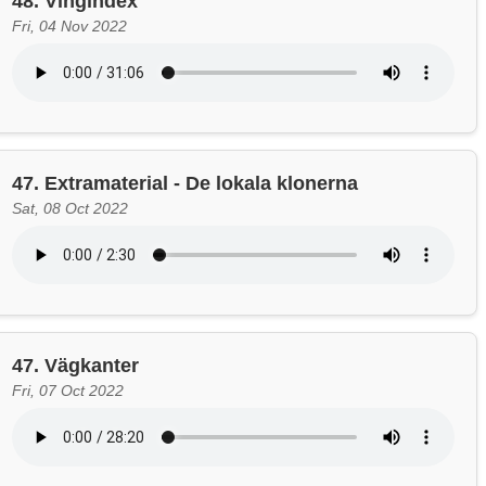
48. Vingindex
Fri, 04 Nov 2022
47. Extramaterial - De lokala klonerna
Sat, 08 Oct 2022
47. Vägkanter
Fri, 07 Oct 2022