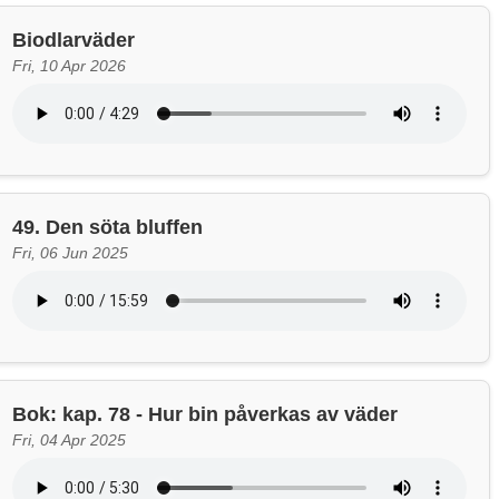
Biodlarväder
Fri, 10 Apr 2026
49. Den söta bluffen
Fri, 06 Jun 2025
Bok: kap. 78 - Hur bin påverkas av väder
Fri, 04 Apr 2025