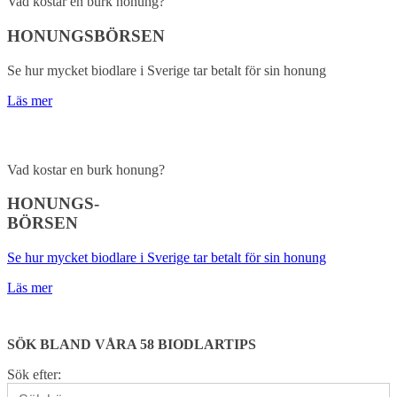
Vad kostar en burk honung?
HONUNGSBÖRSEN
Se hur mycket biodlare i Sverige tar betalt för sin honung
Läs mer
Vad kostar en burk honung?
HONUNGS-
BÖRSEN
Se hur mycket biodlare i Sverige tar betalt för sin honung
Läs mer
SÖK BLAND VÅRA 58 BIODLARTIPS
Sök efter: