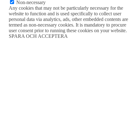
Non-necessary
Any cookies that may not be particularly necessary for the
website to function and is used specifically to collect user
personal data via analytics, ads, other embedded contents are
termed as non-necessary cookies. It is mandatory to procure
user consent prior to running these cookies on your website.
SPARA OCH ACCEPTERA