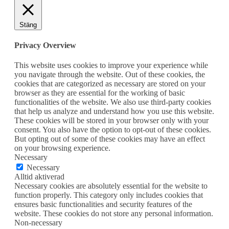
Stäng
Privacy Overview
This website uses cookies to improve your experience while
you navigate through the website. Out of these cookies, the
cookies that are categorized as necessary are stored on your
browser as they are essential for the working of basic
functionalities of the website. We also use third-party cookies
that help us analyze and understand how you use this website.
These cookies will be stored in your browser only with your
consent. You also have the option to opt-out of these cookies.
But opting out of some of these cookies may have an effect
on your browsing experience.
Necessary
Necessary
Alltid aktiverad
Necessary cookies are absolutely essential for the website to
function properly. This category only includes cookies that
ensures basic functionalities and security features of the
website. These cookies do not store any personal information.
Non-necessary