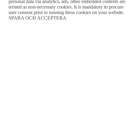
personal data via analytics, ads, other embedded contents are
termed as non-necessary cookies. It is mandatory to procure
user consent prior to running these cookies on your website.
SPARA OCH ACCEPTERA