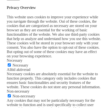
Privacy Overview
This website uses cookies to improve your experience while
you navigate through the website. Out of these cookies, the
cookies that are categorized as necessary are stored on your
browser as they are essential for the working of basic
functionalities of the website. We also use third-party cookies
that help us analyze and understand how you use this website.
These cookies will be stored in your browser only with your
consent. You also have the option to opt-out of these cookies.
But opting out of some of these cookies may have an effect
on your browsing experience.
Necessary
Necessary
Alltid aktiverad
Necessary cookies are absolutely essential for the website to
function properly. This category only includes cookies that
ensures basic functionalities and security features of the
website. These cookies do not store any personal information.
Non-necessary
Non-necessary
Any cookies that may not be particularly necessary for the
website to function and is used specifically to collect user