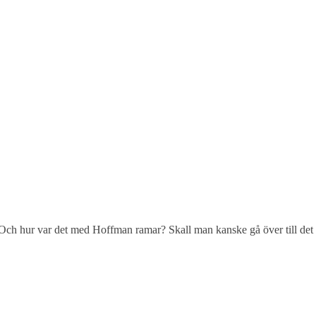
 Och hur var det med Hoffman ramar? Skall man kanske gå över till det me