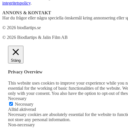
integritetspolicy
.
ANNONS & KONTAKT
Har du frågor eller några speciella önskemål kring annonsering eller s
© 2026 biodlartips.se
© 2026 Biodlartips & Jalin Film AB
Stäng
Privacy Overview
This website uses cookies to improve your experience while you nav
essential for the working of basic functionalities of the website. 
only with your consent. You also have the option to opt-out of th
Necessary
Necessary
Alltid aktiverad
Necessary cookies are absolutely essential for the website to funct
not store any personal information.
Non-necessary