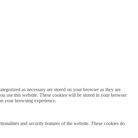
ategorized as necessary are stored on your browser as they are
you use this website. These cookies will be stored in your browser
 on your browsing experience.
tionalities and security features of the website. These cookies do