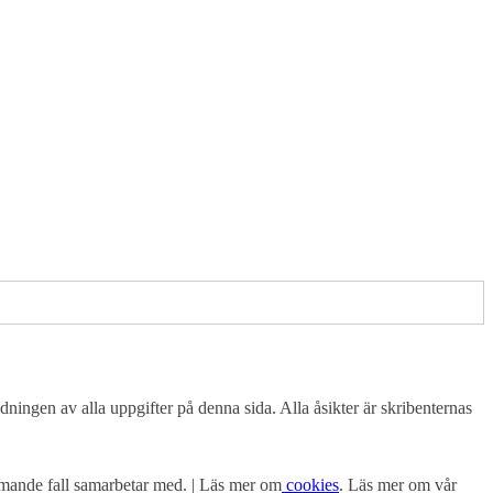
dningen av alla uppgifter på denna sida. Alla åsikter är skribenternas
mmande fall samarbetar med. | Läs mer om
cookies
. Läs mer om vår