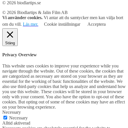
© 2026 biodlartips.se
© 2026 Biodlartips & Jalin Film AB
Vi använder cookies.
Vi antar att du samtycker men kan välja bort
om du vill.
Läs mer.
Cookie inställningar
Acceptera
Stäng
Privacy Overview
This website uses cookies to improve your experience while you
navigate through the website. Out of these cookies, the cookies that
are categorized as necessary are stored on your browser as they are
essential for the working of basic functionalities of the website. We
also use third-party cookies that help us analyze and understand how
you use this website. These cookies will be stored in your browser
only with your consent. You also have the option to opt-out of these
cookies. But opting out of some of these cookies may have an effect
on your browsing experience.
Necessary
Necessary
Alltid aktiverad