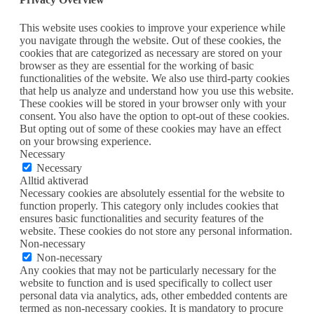
This website uses cookies to improve your experience while
you navigate through the website. Out of these cookies, the
cookies that are categorized as necessary are stored on your
browser as they are essential for the working of basic
functionalities of the website. We also use third-party cookies
that help us analyze and understand how you use this website.
These cookies will be stored in your browser only with your
consent. You also have the option to opt-out of these cookies.
But opting out of some of these cookies may have an effect
on your browsing experience.
Necessary
Necessary
Alltid aktiverad
Necessary cookies are absolutely essential for the website to
function properly. This category only includes cookies that
ensures basic functionalities and security features of the
website. These cookies do not store any personal information.
Non-necessary
Non-necessary
Any cookies that may not be particularly necessary for the
website to function and is used specifically to collect user
personal data via analytics, ads, other embedded contents are
termed as non-necessary cookies. It is mandatory to procure